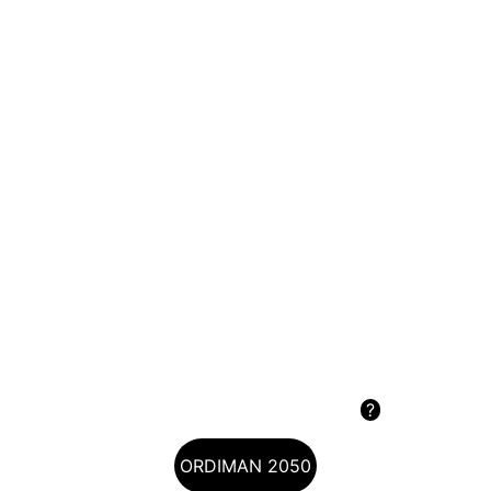
?
ORDIMAN 2050